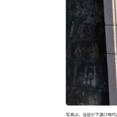
写真は、当店が下請け時代