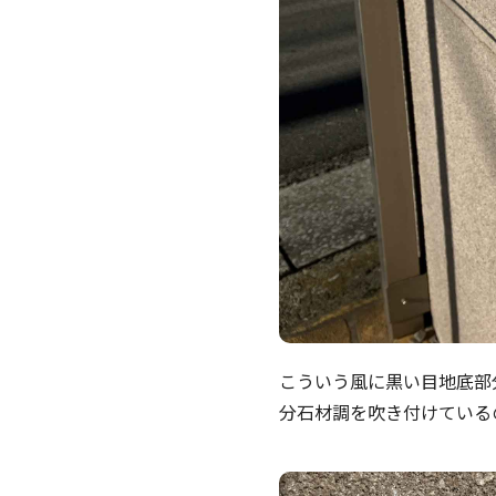
こういう風に黒い目地底部
分石材調を吹き付けている