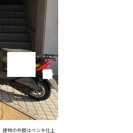
。建物の外壁はペンキ仕上