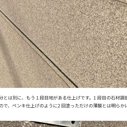
分とは別に、もう１段目地がある仕上げです。1 段目の石材調
ので、ペンキ仕上げのように2 回塗っただけの薄膜とは明らか