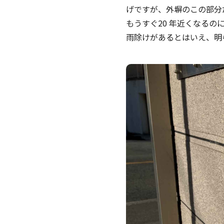
げですが、外塀のこの部分
もうすぐ20 年近くなる
雨除けがあるとはいえ、明