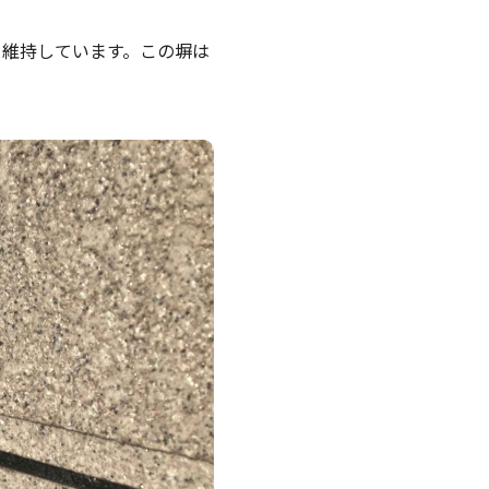
を維持しています。この塀は