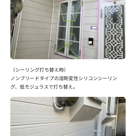
（シーリング打ち替え時）
ノンブリードタイプの溶剤変性シリコンシーリン
グ、低モジュラスで打ち替え。