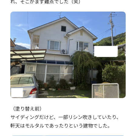
れ、そこがまず難点でした（笑）
（塗り替え前）
サイディングだけど、一部リシン吹きしていたり、
軒天はモルタルであったりという建物でした。