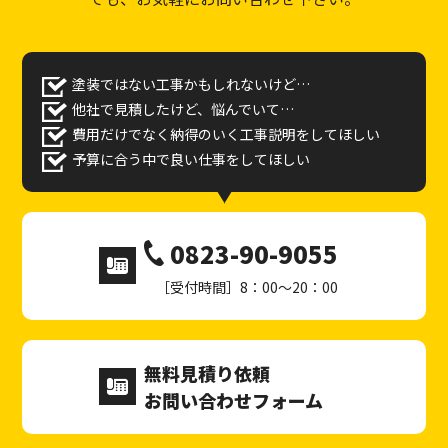
塗装ではない工事かもしれないけど…
他社で見積したけど、悩んでいて…
費用だけでなく納得のいく工事説明をしてほしい
予算に合う中で良い仕事をしてほしい
0823-90-9055
［受付時間］8：00～20：00
無料見積り依頼
お問い合わせフォーム