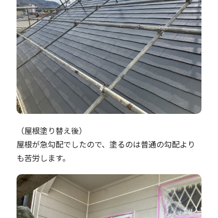
（屋根塗り替え後）
屋根が急勾配でしたので、塗るのは普通の勾配より
も苦労します。