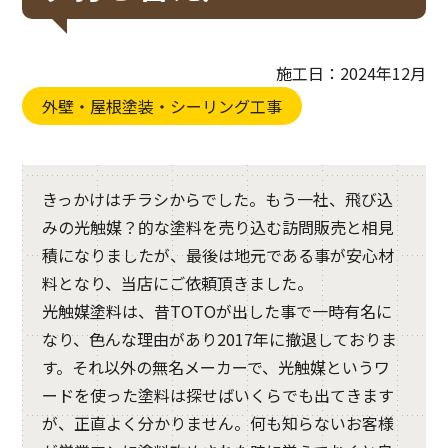
施工日：2024年12月
外壁・屋根塗装・シーリング工事
きっかけはチラシからでした。もう一社、飛び込
みの光触媒？的な塗料を売り込む訪問販売と相見
積になりましたが、最後は地元である事が安心材
料となり、当店にご依頼頂きました。
光触媒塗料は、昔TOTOが出した事で一時有名に
なり、色んな理由があり2017年に撤退しておりま
す。それ以外の無名メーカーで、光触媒というワ
ードを使った塗料は探せばいくらでも出てきます
が、正直よく分かりません。何も知らないお客様