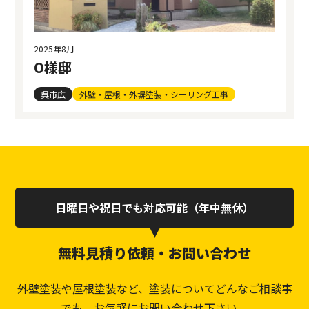
2025年8月
O様邸
呉市広
外壁・屋根・外塀塗装・シーリング工事
日曜日や祝日でも対応可能（年中無休）
無料見積り依頼・お問い合わせ
外壁塗装や屋根塗装など、塗装についてどんなご相談事
でも、お気軽にお問い合わせ下さい。