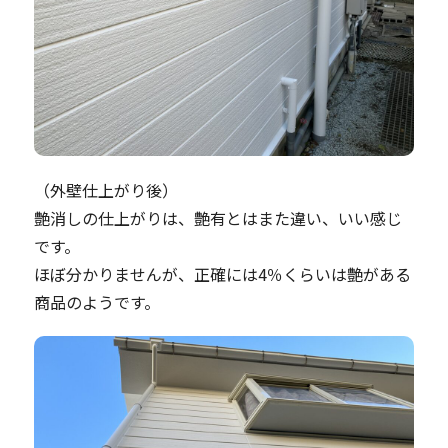
（外壁仕上がり後）
艶消しの仕上がりは、艶有とはまた違い、いい感じ
です。
ほぼ分かりませんが、正確には4％くらいは艶がある
商品のようです。