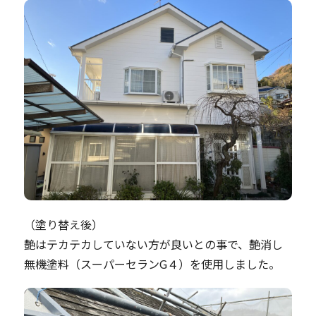
（塗り替え後）
艶はテカテカしていない方が良いとの事で、艶消し
無機塗料（スーパーセランG４）を使用しました。