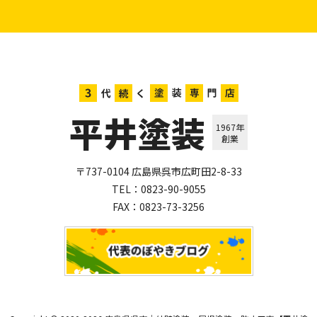
平井塗装
1967年
創業
〒737-0104 広島県呉市広町田2-8-33
TEL：
0823-90-9055
FAX：0823-73-3256