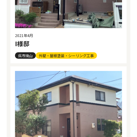
2021年4月
I様邸
呉市焼山
外壁・屋根塗装・シーリング工事