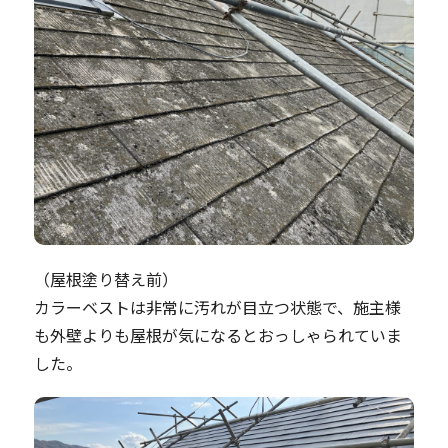
（屋根塗り替え前）
カラーベストは非常に汚れが目立つ状態で、施主様
も外壁よりも屋根が気になるとおっしゃられていま
した。