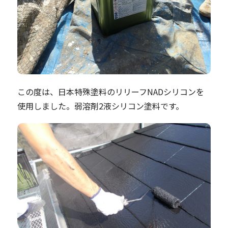
この度は、日本特殊塗料のリリーフNADシリコンを
使用しました。弱溶剤2液シリコン塗料です。