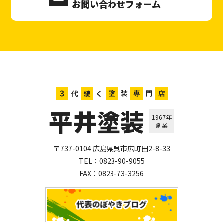
お問い合わせフォーム
平井塗装
1967年
創業
〒737-0104 広島県呉市広町田2-8-33
TEL：
0823-90-9055
FAX：0823-73-3256