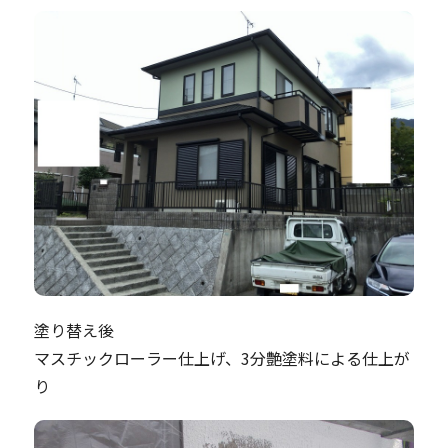
塗り替え後
マスチックローラー仕上げ、3分艶塗料による仕上が
り