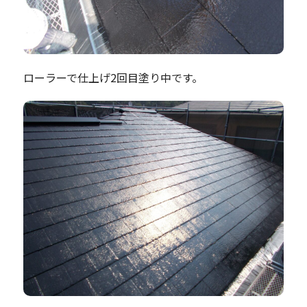
ローラーで仕上げ2回目塗り中です。