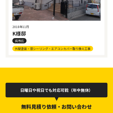
2018年11月
K様邸
呉市広
外壁塗装・窓シーリング・エアコンカバー取り換え工事
日曜日や祝日でも対応可能（年中無休）
無料見積り依頼・お問い合わせ