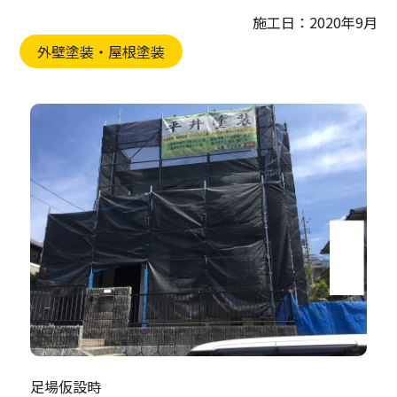
施工日：2020年9月
外壁塗装・屋根塗装
足場仮設時