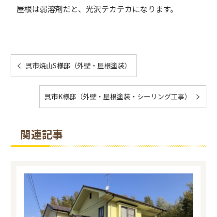
屋根は弱溶剤だと、光沢テカテカになります。
呉市焼山S様邸（外壁・屋根塗装）
呉市K様邸（外壁・屋根塗装・シーリング工事）
関連記事