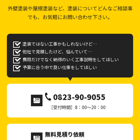
外壁塗装や屋根塗装など、塗装についてどんなご相談事
でも、お気軽にお問い合わせ下さい。
塗装ではない工事かもしれないけど…
他社で見積したけど、悩んでいて…
費用だけでなく納得のいく工事説明をしてほしい
予算に合う中で良い仕事をしてほしい
0823-90-9055
［受付時間］8：00～20：00
無料見積り依頼