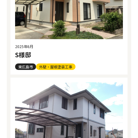
2025年6月
S様邸
東広島市
外壁・屋根塗装工事