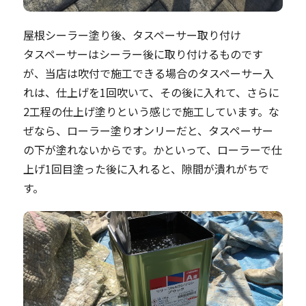
屋根シーラー塗り後、タスペーサー取り付け
タスペーサーはシーラー後に取り付けるものです
が、当店は吹付で施工できる場合のタスペーサー入
れは、仕上げを1回吹いて、その後に入れて、さらに
2工程の仕上げ塗りという感じで施工しています。な
ぜなら、ローラー塗りオンリーだと、タスペーサー
の下が塗れないからです。かといって、ローラーで仕
上げ1回目塗った後に入れると、隙間が潰れがちで
す。