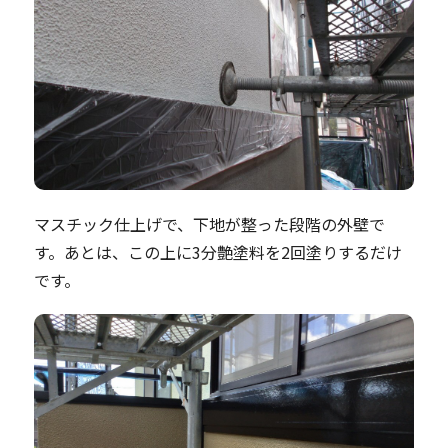
マスチック仕上げで、下地が整った段階の外壁で
す。あとは、この上に3分艶塗料を2回塗りするだけ
です。