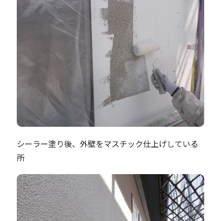
シーラー塗り後、外壁をマスチック仕上げしている
所