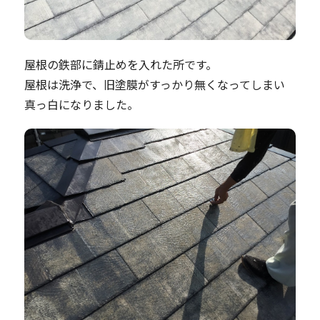
屋根の鉄部に錆止めを入れた所です。
屋根は洗浄で、旧塗膜がすっかり無くなってしまい
真っ白になりました。