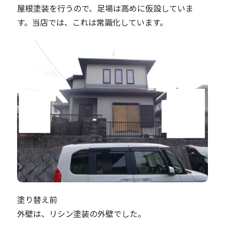
屋根塗装を行うので、足場は高めに仮設していま
す。当店では、これは常識化しています。
塗り替え前
外壁は、リシン塗装の外壁でした。