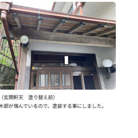
（玄関軒天 塗り替え前）
木部が傷んでいるので、塗装する事にしました。