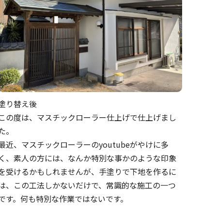
塗り替え後
この度は、マスチックローラー仕上げで仕上げまし
た。
最近、マスチックローラーのyoutubeがやけに多
く、素人の方には、なんか特別な事かのような印象
を受けるかもしれませんが、手塗りで下地を作るに
は、この工法しかないだけで、常識的な施工の一つ
です。何も特別な作業ではないです。