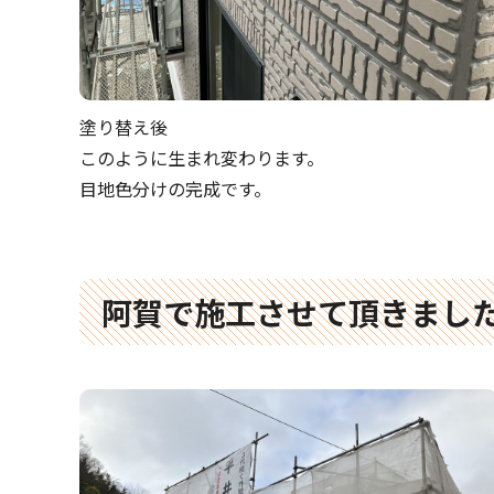
塗り替え後
このように生まれ変わります。
目地色分けの完成です。
阿賀で施工させて頂きまし