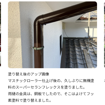
塗り替え後のアップ画像
マスチックローラー仕上げ後の、久しぶりに無機塗
料のスーパーセランフレックスを塗りました。
雨樋の金具は、銅板でしたので、そこはよけてフッ
素塗料で塗り替えました。