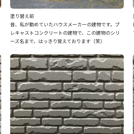
塗り替え前
昔、私が勤めていたハウスメーカーの建物です。プ
レキャストコンクリートの建物で、この建物のシリ
ーズ名まで、はっきり覚えております（笑）