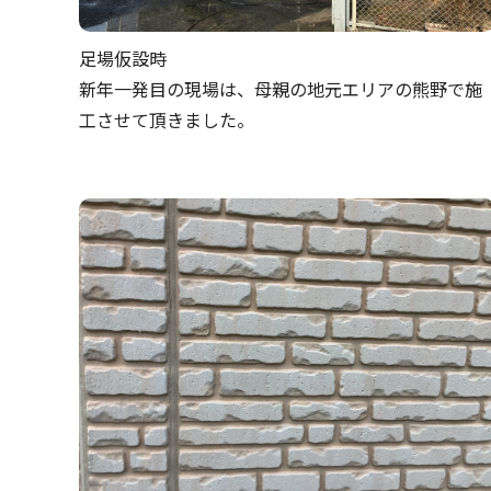
足場仮設時
新年一発目の現場は、母親の地元エリアの熊野で施
工させて頂きました。