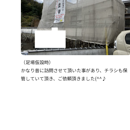
（足場仮設時）
かなり昔に訪問させて頂いた事があり、チラシも保
管していて頂き、ご依頼頂きました(^^♪