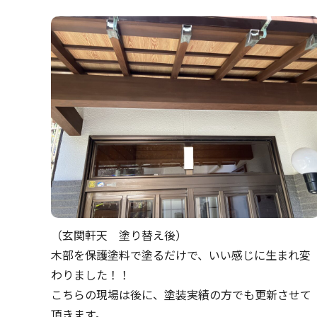
（玄関軒天 塗り替え後）
木部を保護塗料で塗るだけで、いい感じに生まれ変
わりました！！
こちらの現場は後に、塗装実績の方でも更新させて
頂きます。