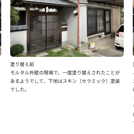
塗り替え前
モルタル外壁の現場で、一度塗り替えされたことが
あるようでして、下地はスキン（セラミック）塗装
でした。