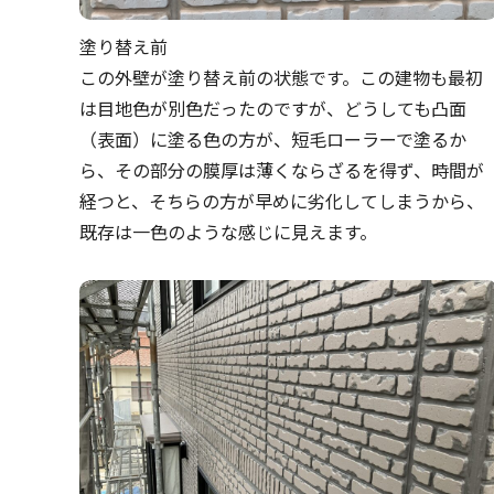
塗り替え前
この外壁が塗り替え前の状態です。この建物も最初
は目地色が別色だったのですが、どうしても凸面
（表面）に塗る色の方が、短毛ローラーで塗るか
ら、その部分の膜厚は薄くならざるを得ず、時間が
経つと、そちらの方が早めに劣化してしまうから、
既存は一色のような感じに見えます。