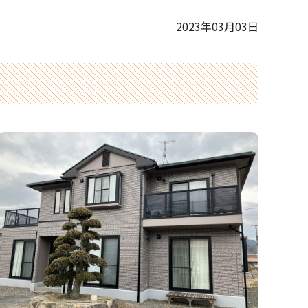
2023年03月03日