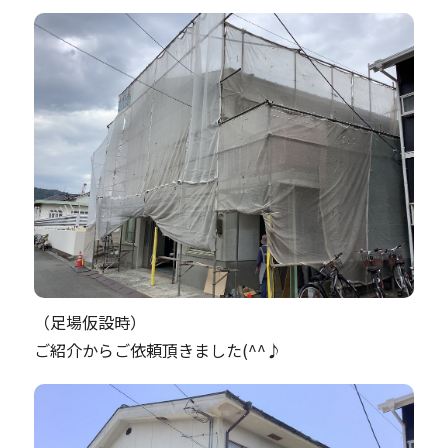
（足場仮設時）
ご紹介からご依頼頂きました(^^♪