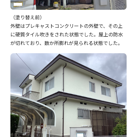
（塗り替え前）
外壁はプレキャストコンクリートの外壁で、その上
に硬質タイル吹きをされた状態でした。屋上の防水
が切れており、数か所膨れが見られる状態でした。