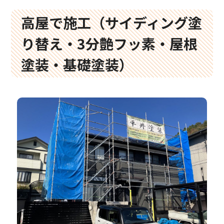
高屋で施工（サイディング塗
り替え・3分艶フッ素・屋根
塗装・基礎塗装）