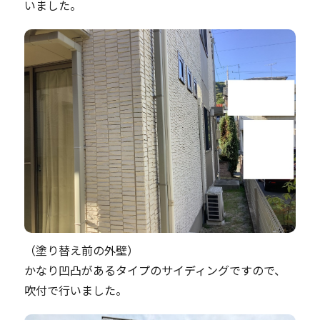
いました。
（塗り替え前の外壁）
かなり凹凸があるタイプのサイディングですので、
吹付で行いました。