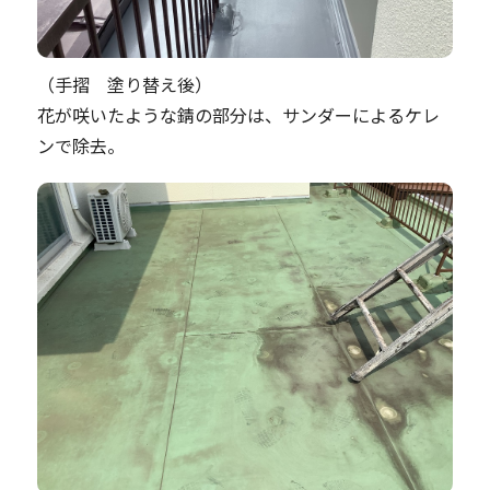
（手摺 塗り替え後）
花が咲いたような錆の部分は、サンダーによるケレ
ンで除去。