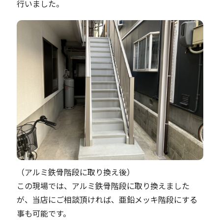
行いました。
（アルミ鉄骨階段に取り換え後）
この現場では、アルミ鉄骨階段に取り換えました
が、当店にご相談頂ければ、亜鉛メッキ階段にする
事も可能です。