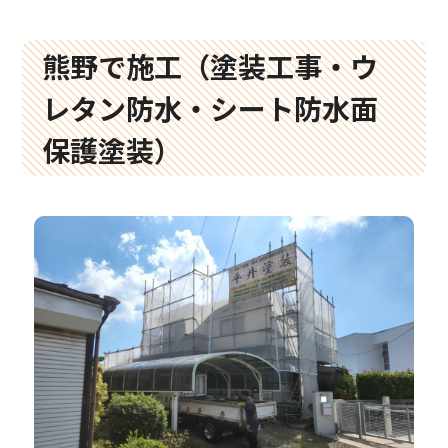
熊野で施工（塗装工事・ウ
レタン防水・シート防水面
保護塗装）