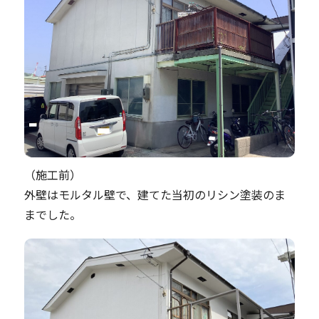
（施工前）
外壁はモルタル壁で、建てた当初のリシン塗装のま
までした。