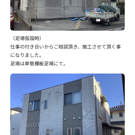
（足場仮設時）
仕事の付き合いからご相談頂き、施工させて頂く事
になりました。
足場は単管棚板足場にて。