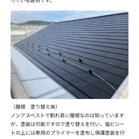
っている建物です。
（屋根 塗り替え後）
ノンアスベストで割れ易い屋根なのは知っています
が、塗装は可能ですので塗り替えを行い、塩ビシー
トの上には専用のプライマーを塗布し保護塗装を行