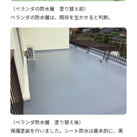
（ベランダの防水層 塗り替え前）
ベランダの防水層は、既存を生かせると判断。
（ベランダ防水層 塗り替え後）
保護塗装を行いました。シート防水は基本的に、黒