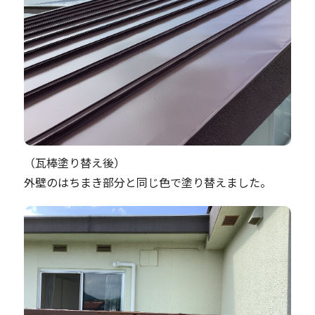
（瓦棒塗り替え後）
外壁のはちまき部分と同じ色で塗り替えました。