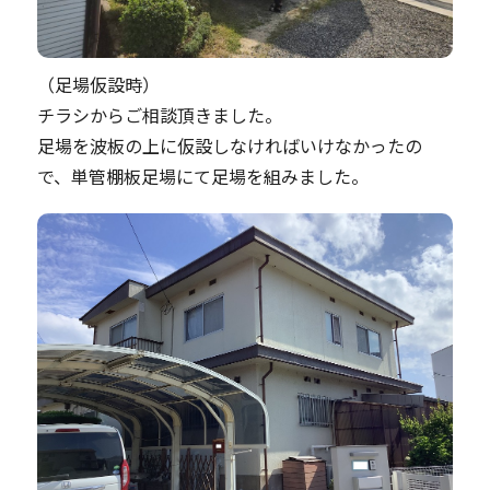
（足場仮設時）
チラシからご相談頂きました。
足場を波板の上に仮設しなければいけなかったの
で、単管棚板足場にて足場を組みました。