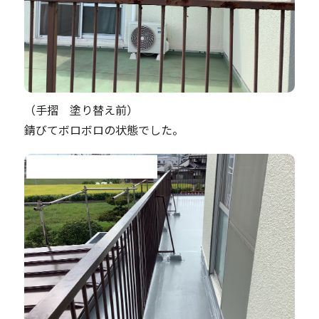
（手摺 塗り替え前）
錆びてボロボロの状態でした。