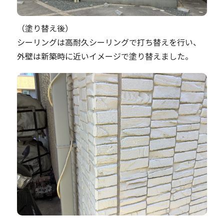
（塗り替え後）
シーリングは高耐久シーリングで打ち替えを行い、
外壁は新築時に近いイメージで塗り替えました。