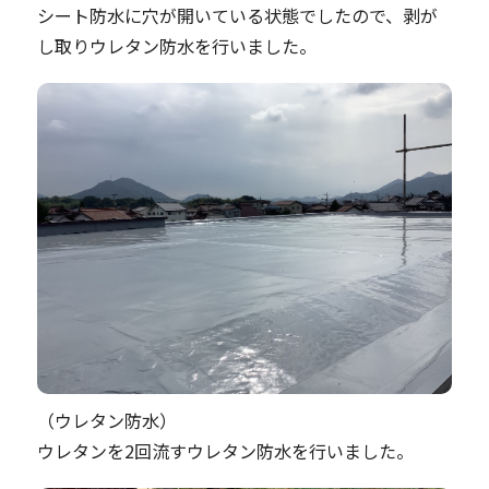
シート防水に穴が開いている状態でしたので、剥が
し取りウレタン防水を行いました。
（ウレタン防水）
ウレタンを2回流すウレタン防水を行いました。