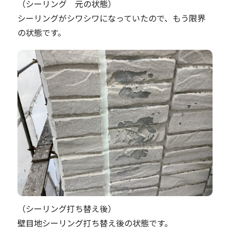
（シーリング 元の状態）
シーリングがシワシワになっていたので、もう限界
の状態です。
（シーリング打ち替え後）
壁目地シーリング打ち替え後の状態です。