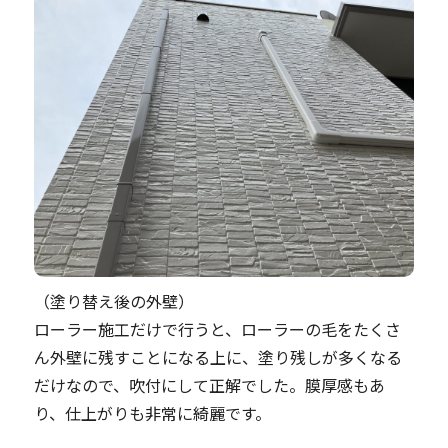
（塗り替え後の外壁）
ローラー施工だけで行うと、ローラーの毛をたくさ
ん外壁に残すことになる上に、塗り残しが多くなる
だけなので、吹付にして正解でした。膜厚感もあ
り、仕上がりも非常に綺麗です。