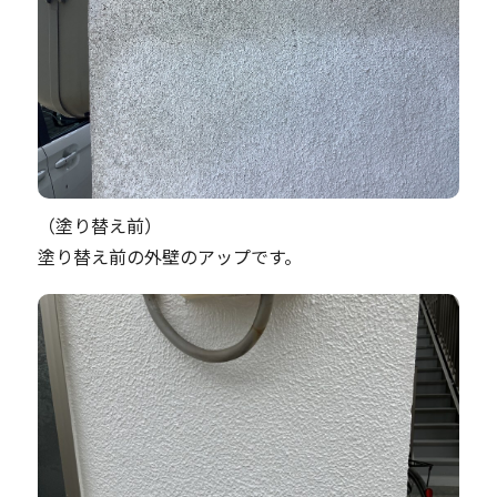
（塗り替え前）
塗り替え前の外壁のアップです。