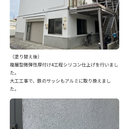
（塗り替え後）
複層型微弾性厚付け4工程シリコン仕上げを行いまし
た。
大工工事で、鉄のサッシもアルミに取り換えまし
た。