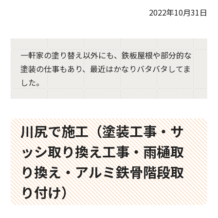
2022年10月31日
一軒家の塗り替え以外にも、鉄板屋根や部分的な
塗装の仕事もあり、最近はかなりバタバタしてま
した。
川尻で施工（塗装工事・サ
ッシ取り換え工事・雨樋取
り換え・アルミ鉄骨階段取
り付け）