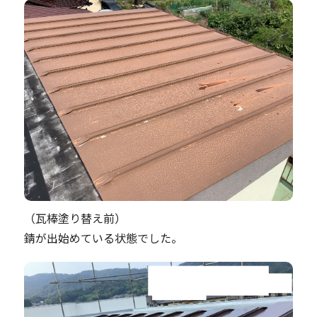
（瓦棒塗り替え前）
錆が出始めている状態でした。