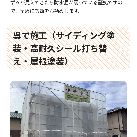
ずみが見えてきたら防水層が弱っている証拠ですの
で、早めに診断をお勧めします。
呉で施工（サイディング塗
装・高耐久シール打ち替
え・屋根塗装）