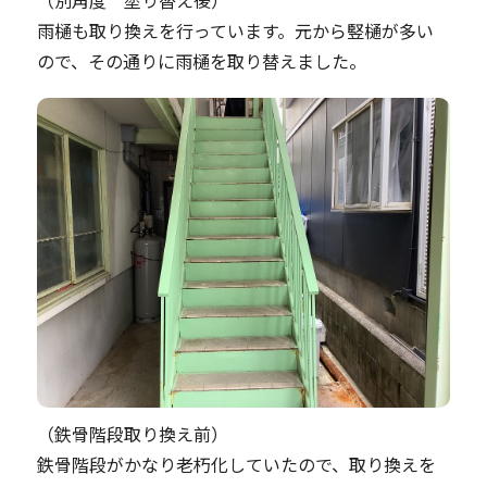
（別角度 塗り替え後）
雨樋も取り換えを行っています。元から竪樋が多い
ので、その通りに雨樋を取り替えました。
（鉄骨階段取り換え前）
鉄骨階段がかなり老朽化していたので、取り換えを