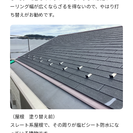
ーリング幅が広くならざるを得ないので、やはり打
ち替えがお勧めです。
（屋根 塗り替え前）
スレート系屋根で、その周りが塩ビシート防水にな