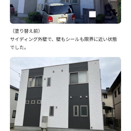
（塗り替え前）
サイディング外壁で、壁もシールも限界に近い状態
でした。